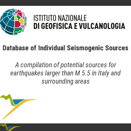
Database of Individual Seismogenic Sources
A compilation of potential sources for
earthquakes larger than M 5.5 in Italy and
surrounding areas